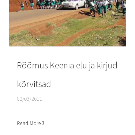
Rõõmus Keenia elu ja kirjud
kõrvitsad
02/03/2011
Read More