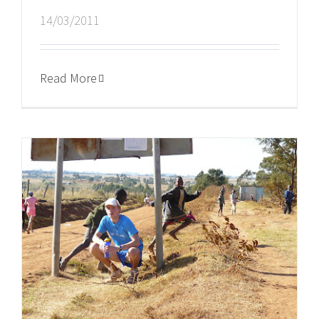
14/03/2011
Read More