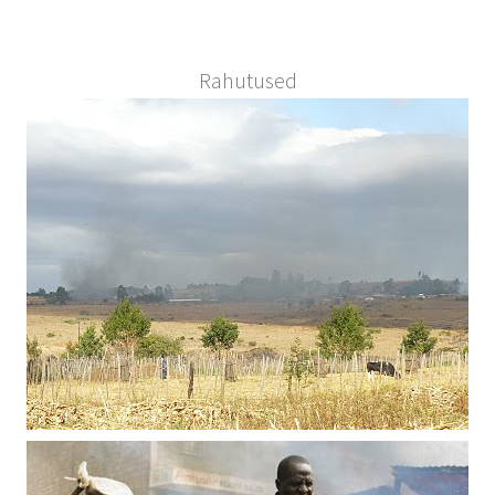
Rahutused