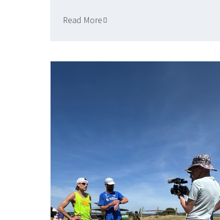
Read More