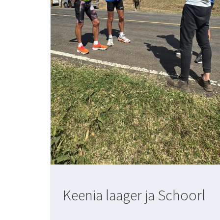
Keenia laager ja Schoorl