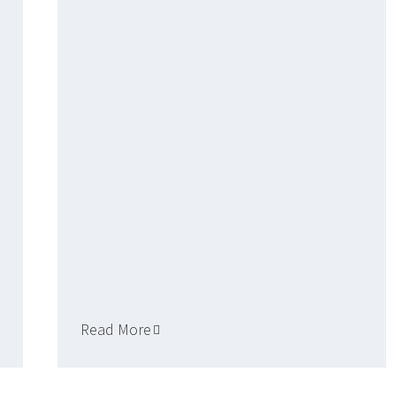
Read More