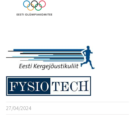
27/04/2024