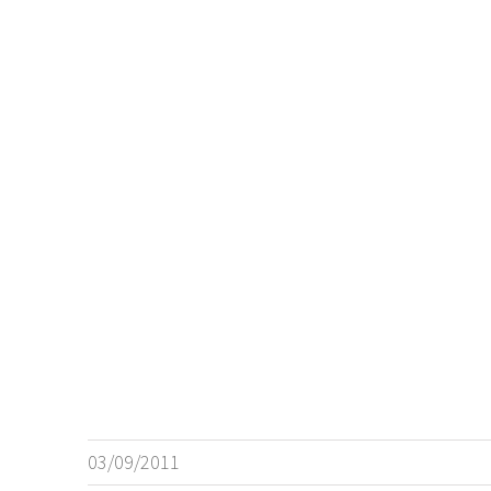
03/09/2011