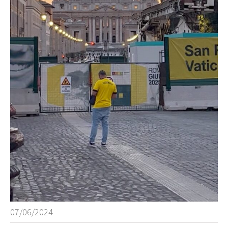
07/06/2024