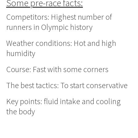
Some pre-race facts:
Competitors: Highest number of
runners in Olympic history
Weather conditions: Hot and high
humidity
Course: Fast with some corners
The best tactics: To start conservative
Key points: fluid intake and cooling
the body