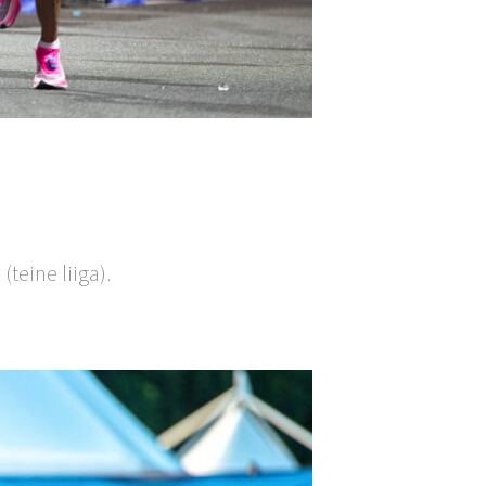
teine liiga).