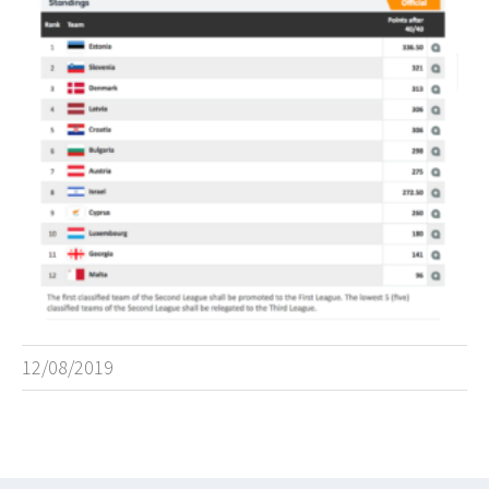
12/08/2019