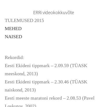
ERRi videokokkuvõte
TULEMUSED 2015
MEHED
NAISED
Rekordid:
Eesti Ekideni tippmark – 2.09.59 (TÜASK
meeskond, 2013)
Eesti Ekideni tippmark – 2.30.46 (TÜASK
naiskond, 2013)
Eesti meeste maratoni rekord – 2.08.53 (Pavel
Loskutov, 2002)