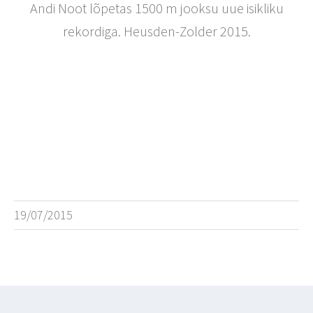
Andi Noot lõpetas 1500 m jooksu uue isikliku
rekordiga. Heusden-Zolder 2015.
19/07/2015