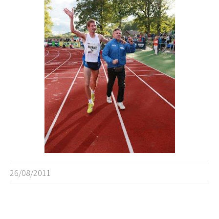
26/08/2011