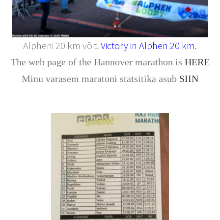
Alpheni 20 km võit.
Victory in Alphen 20 km.
The web page of the Hannover marathon is
HERE
Minu varasem maratoni statsitika asub
SIIN