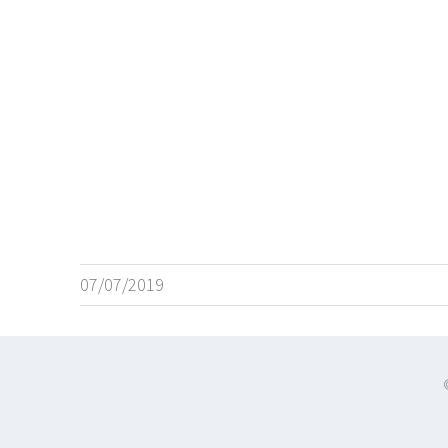
07/07/2019