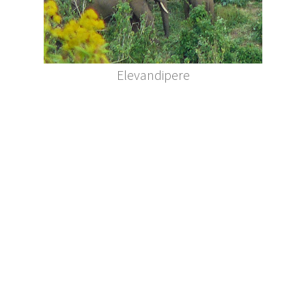
Elevandipere