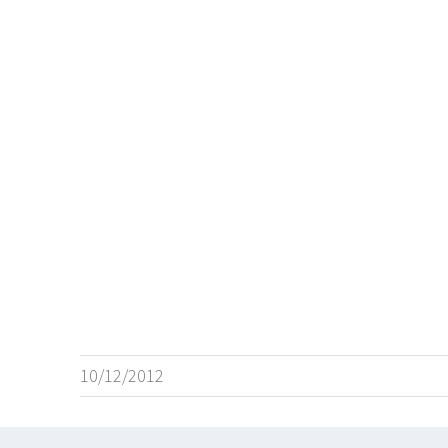
10/12/2012