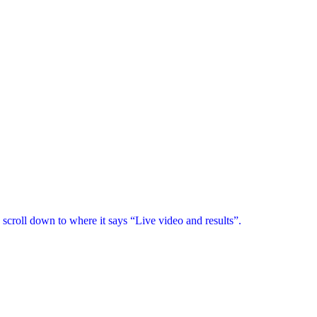
scroll down to where it says “Live video and results”.