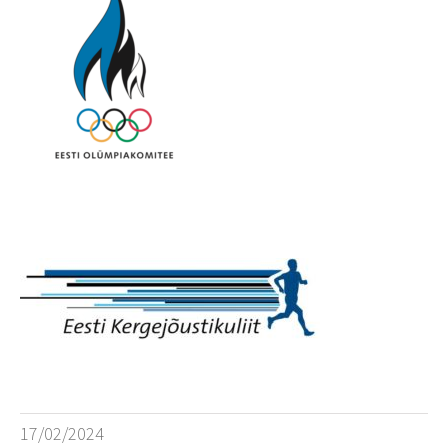
17/02/2024