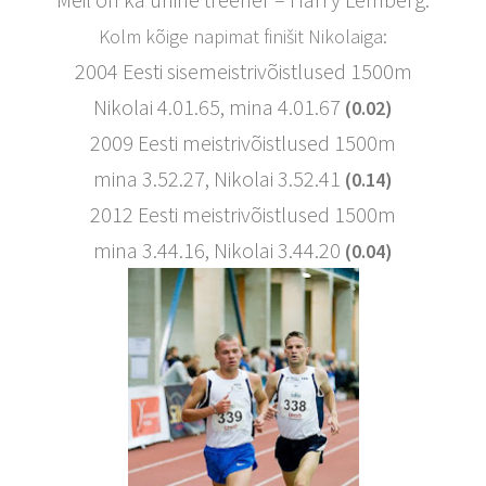
Kolm kõige napimat finišit Nikolaiga:
2004 Eesti sisemeistrivõistlused 1500m
Nikolai 4.01.65, mina 4.01.67
(0.02)
2009 Eesti meistrivõistlused 1500m
mina 3.52.27, Nikolai 3.52.41
(0.14)
2012 Eesti meistrivõistlused 1500m
mina 3.44.16, Nikolai 3.44.20
(0.04)